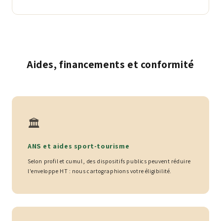
Aides, financements et conformité
🏛️
ANS et aides sport-tourisme
Selon profil et cumul, des dispositifs publics peuvent réduire
l'enveloppe HT : nous cartographions votre éligibilité.