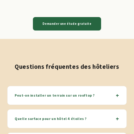
Demander une étude gratuite
Questions fréquentes des hôteliers
+
Peut-on installer un terrain sur un rooftop ?
+
Quelle surface pour un hôtel 4 étoiles ?