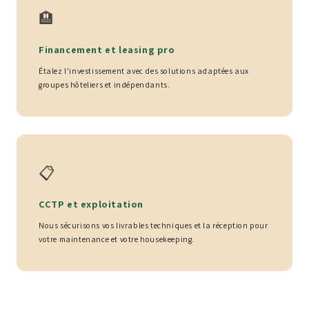
🏨
Financement et leasing pro
Étalez l'investissement avec des solutions adaptées aux
groupes hôteliers et indépendants.
📋
CCTP et exploitation
Nous sécurisons vos livrables techniques et la réception pour
votre maintenance et votre housekeeping.