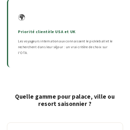
🌍
Priorité clientèle USA et UK
Les voyageurs internationaux connaissent le pickleball et le
recherchent dans leur séjour : un vrai critère de choix sur
l'OTA.
Quelle gamme pour palace, ville ou
resort saisonnier ?