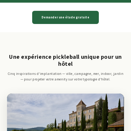
Demander une étude gratuite
Une expérience pickleball unique pour un
hôtel
Cinq inspirations d'implantation — ville, campagne, mer, indoor, jardin
— pour projeter votre amenity sur votre typologie d'hôtel.